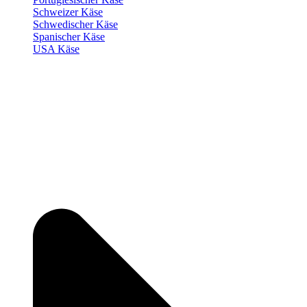
Schweizer Käse
Schwedischer Käse
Spanischer Käse
USA Käse