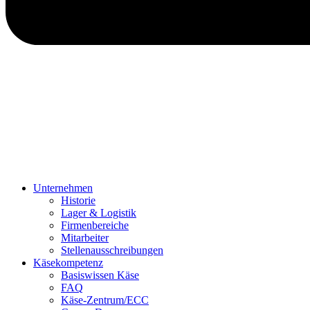
Unternehmen
Historie
Lager & Logistik
Firmenbereiche
Mitarbeiter
Stellenausschreibungen
Käsekompetenz
Basiswissen Käse
FAQ
Käse-Zentrum/ECC