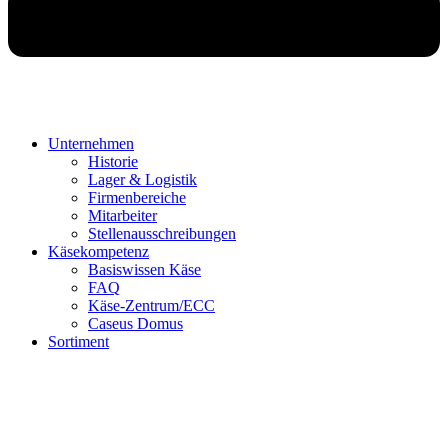
Unternehmen
Historie
Lager & Logistik
Firmenbereiche
Mitarbeiter
Stellenausschreibungen
Käsekompetenz
Basiswissen Käse
FAQ
Käse-Zentrum/ECC
Caseus Domus
Sortiment