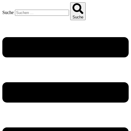
Suche
Suche