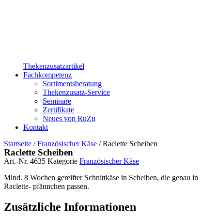
Thekenzusatzartikel
Fachkompetenz
Sortimentsberatung
Thekenzusatz-Service
Seminare
Zertifikate
Neues von RuZu
Kontakt
Startseite
/
Französischer Käse
/ Raclette Scheiben
Raclette Scheiben
Art.-Nr.
4635
Kategorie
Französischer Käse
Mind. 8 Wochen gereifter Schnittkäse in Scheiben, die genau in
Raclette- pfännchen passen.
Zusätzliche Informationen