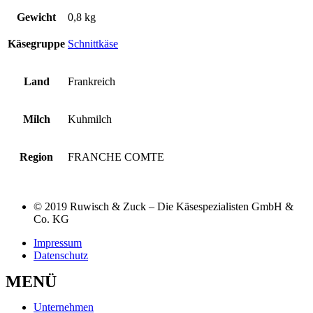
Gewicht
0,8 kg
Käsegruppe
Schnittkäse
Land
Frankreich
Milch
Kuhmilch
Region
FRANCHE COMTE
© 2019 Ruwisch & Zuck – Die Käsespezialisten GmbH &
Co. KG
Impressum
Datenschutz
MENÜ
Unternehmen