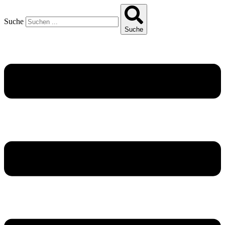
Suche
Suche