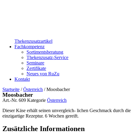
Thekenzusatzartikel
Fachkompetenz
Sortimentsberatung
Thekenzusatz-Service
Seminare
Zertifikate
Neues von RuZu
Kontakt
Startseite
/
Österreich
/ Moosbacher
Moosbacher
Art.-Nr.
609
Kategorie
Österreich
Dieser Käse erhält seinen unvergleich- lichen Geschmack durch die
einzigartige Rezeptur. 6 Wochen gereift.
Zusätzliche Informationen