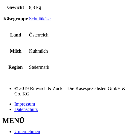
Gewicht
8,3 kg
Käsegruppe
Schnittkäse
Land
Österreich
Milch
Kuhmilch
Region
Steiermark
© 2019 Ruwisch & Zuck – Die Käsespezialisten GmbH &
Co. KG
Impressum
Datenschutz
MENÜ
Unternehmen