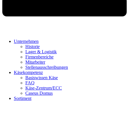
Unternehmen
Historie
Lager & Logistik
Firmenbereiche
Mitarbeiter
Stellenausschreibungen
Käsekompetenz
Basiswissen Käse
FAQ
Käse-Zentrum/ECC
Caseus Domus
Sortiment