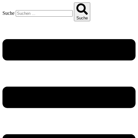
Suche
Suche