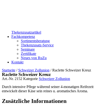
Thekenzusatzartikel
Fachkompetenz
Sortimentsberatung
Thekenzusatz-Service
Seminare
Zertifikate
Neues von RuZu
Kontakt
Startseite
/
Schweizer Zollunion
/ Raclette Schweizer Kreuz
Raclette Schweizer Kreuz
Art.-Nr.
2152
Kategorie
Schweizer Zollunion
Durch intensive Pflege während seiner 4-monatigen Reifezeit
entwickelt dieser Käse sein reines u. aromatisches Aroma.
Zusätzliche Informationen