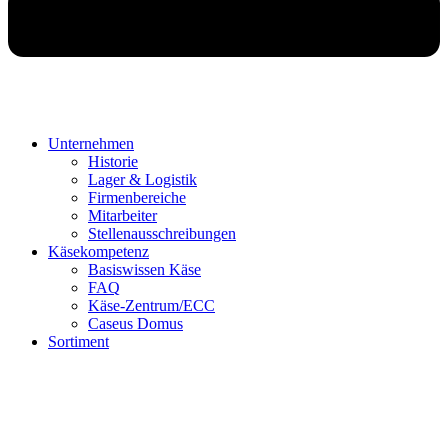
Unternehmen
Historie
Lager & Logistik
Firmenbereiche
Mitarbeiter
Stellenausschreibungen
Käsekompetenz
Basiswissen Käse
FAQ
Käse-Zentrum/ECC
Caseus Domus
Sortiment