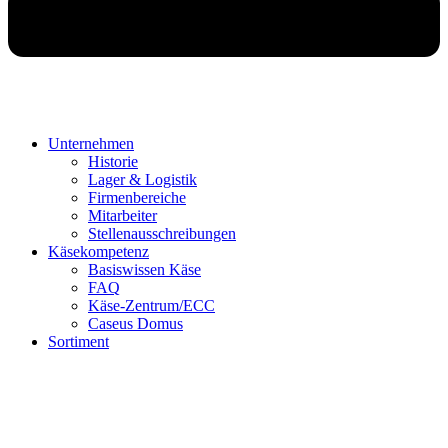
Unternehmen
Historie
Lager & Logistik
Firmenbereiche
Mitarbeiter
Stellenausschreibungen
Käsekompetenz
Basiswissen Käse
FAQ
Käse-Zentrum/ECC
Caseus Domus
Sortiment