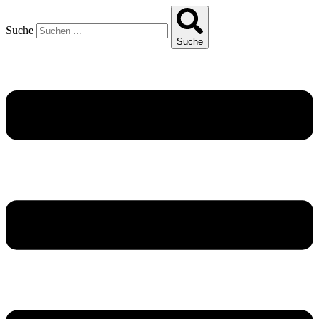
Suche
Suche