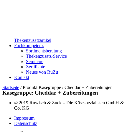
Thekenzusatzartikel
Fachkompetenz
Sortimentsberatung
Thekenzusatz-Service
Seminare
Zertifikate
Neues von RuZu
Kontakt
Startseite
/ Produkt Käsegruppe / Cheddar + Zubereitungen
Käsegruppe: Cheddar + Zubereitungen
© 2019 Ruwisch & Zuck – Die Käsespezialisten GmbH &
Co. KG
Impressum
Datenschutz