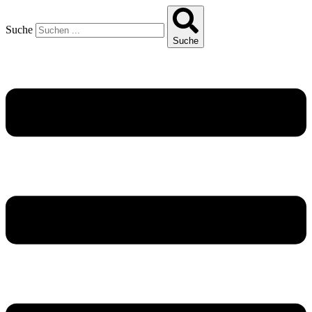
Suche
Suche