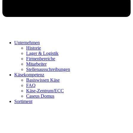
Unternehmen
Historie
Lager & Logistik
Firmenbereiche
Mitarbeiter
Stellenausschreibungen
Käsekompetenz
Basiswissen Käse
FAQ
Käse-Zentrum/ECC
Caseus Domus
Sortiment