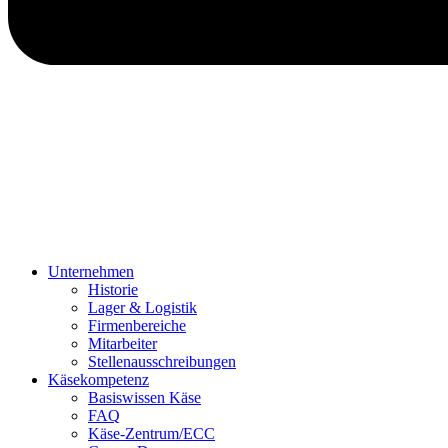
Unternehmen
Historie
Lager & Logistik
Firmenbereiche
Mitarbeiter
Stellenausschreibungen
Käsekompetenz
Basiswissen Käse
FAQ
Käse-Zentrum/ECC