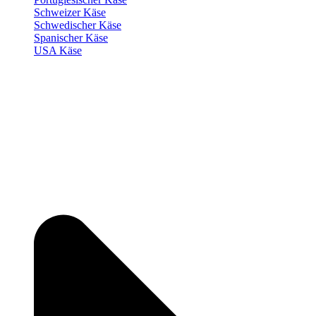
Schweizer Käse
Schwedischer Käse
Spanischer Käse
USA Käse