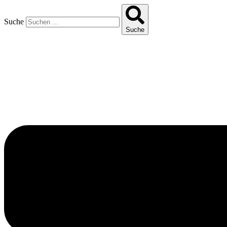
Suche
Suche