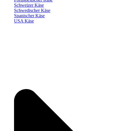
Schweizer Käse
Schwedischer Käse
Spanischer Käse
USA Käse