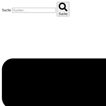
Suche
Suche