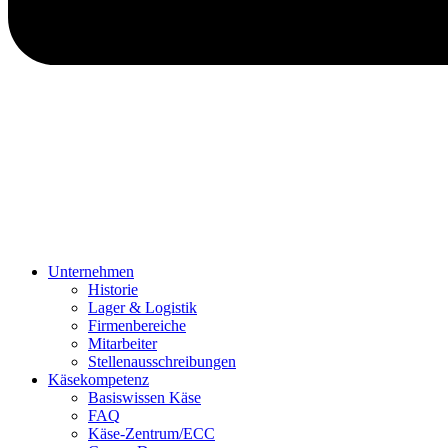
Unternehmen
Historie
Lager & Logistik
Firmenbereiche
Mitarbeiter
Stellenausschreibungen
Käsekompetenz
Basiswissen Käse
FAQ
Käse-Zentrum/ECC