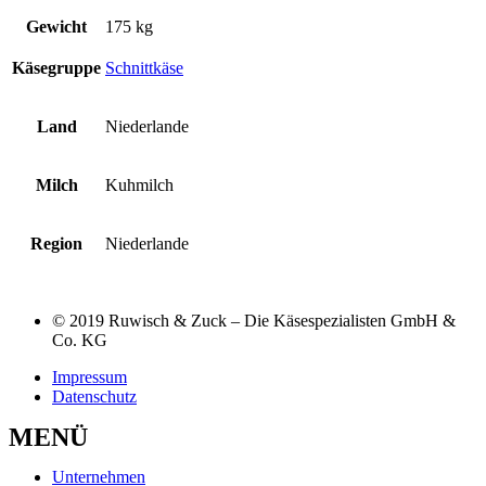
Gewicht
175 kg
Käsegruppe
Schnittkäse
Land
Niederlande
Milch
Kuhmilch
Region
Niederlande
© 2019 Ruwisch & Zuck – Die Käsespezialisten GmbH &
Co. KG
Impressum
Datenschutz
MENÜ
Unternehmen