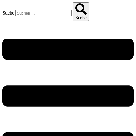
Suche
Suche