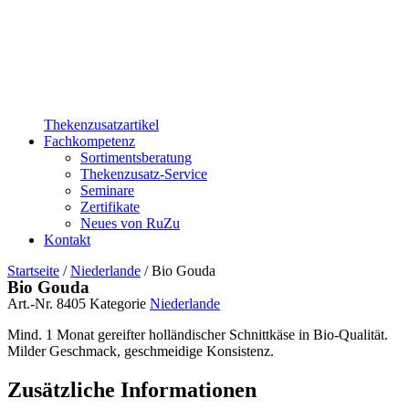
Thekenzusatzartikel
Fachkompetenz
Sortimentsberatung
Thekenzusatz-Service
Seminare
Zertifikate
Neues von RuZu
Kontakt
Startseite
/
Niederlande
/ Bio Gouda
Bio Gouda
Art.-Nr.
8405
Kategorie
Niederlande
Mind. 1 Monat gereifter holländischer Schnittkäse in Bio-Qualität.
Milder Geschmack, geschmeidige Konsistenz.
Zusätzliche Informationen