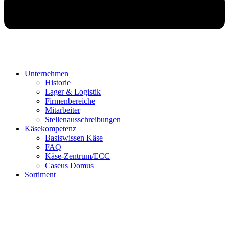
Unternehmen
Historie
Lager & Logistik
Firmenbereiche
Mitarbeiter
Stellenausschreibungen
Käsekompetenz
Basiswissen Käse
FAQ
Käse-Zentrum/ECC
Caseus Domus
Sortiment