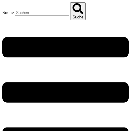
Suche
Suche