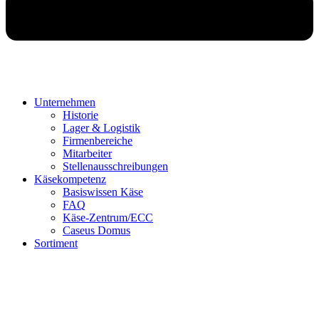
Unternehmen
Historie
Lager & Logistik
Firmenbereiche
Mitarbeiter
Stellenausschreibungen
Käsekompetenz
Basiswissen Käse
FAQ
Käse-Zentrum/ECC
Caseus Domus
Sortiment