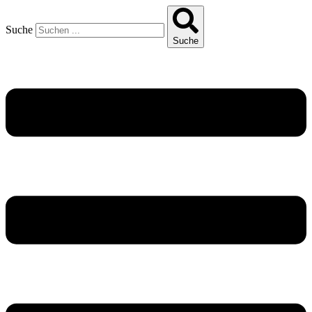
Suche
Suche