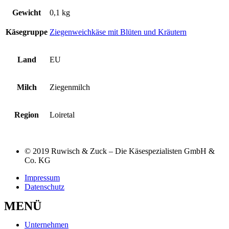
Gewicht
0,1 kg
Käsegruppe
Ziegenweichkäse mit Blüten und Kräutern
Land
EU
Milch
Ziegenmilch
Region
Loiretal
© 2019 Ruwisch & Zuck – Die Käsespezialisten GmbH &
Co. KG
Impressum
Datenschutz
MENÜ
Unternehmen