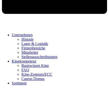
Unternehmen
Historie
Lager & Logistik
Firmenbereiche
Mitarbeiter
Stellenausschreibungen
Käsekompetenz
Basiswissen Käse
FAQ
Käse-Zentrum/ECC
Caseus Domus
Sortiment