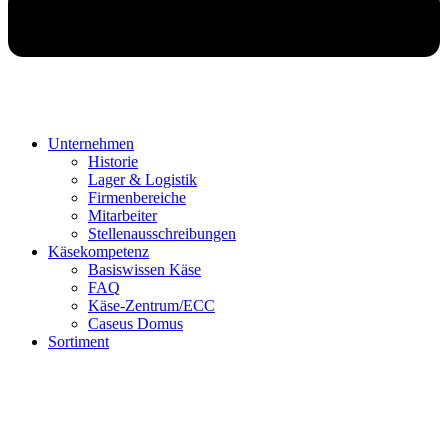
Unternehmen
Historie
Lager & Logistik
Firmenbereiche
Mitarbeiter
Stellenausschreibungen
Käsekompetenz
Basiswissen Käse
FAQ
Käse-Zentrum/ECC
Caseus Domus
Sortiment