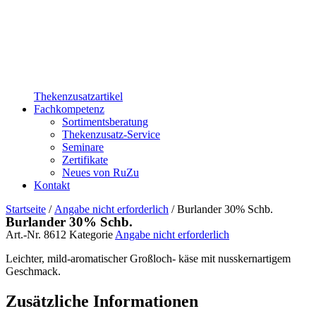
Thekenzusatzartikel
Fachkompetenz
Sortimentsberatung
Thekenzusatz-Service
Seminare
Zertifikate
Neues von RuZu
Kontakt
Startseite
/
Angabe nicht erforderlich
/ Burlander 30% Schb.
Burlander 30% Schb.
Art.-Nr.
8612
Kategorie
Angabe nicht erforderlich
Leichter, mild-aromatischer Großloch- käse mit nusskernartigem
Geschmack.
Zusätzliche Informationen