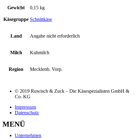
Gewicht
0,15 kg
Käsegruppe
Schnittkäse
Land
Angabe nicht erforderlich
Milch
Kuhmilch
Region
Mecklenb. Vorp.
© 2019 Ruwisch & Zuck – Die Käsespezialisten GmbH &
Co. KG
Impressum
Datenschutz
MENÜ
Unternehmen