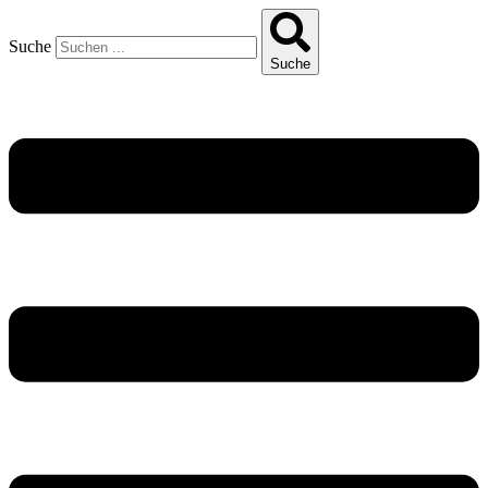
Suche
Suche