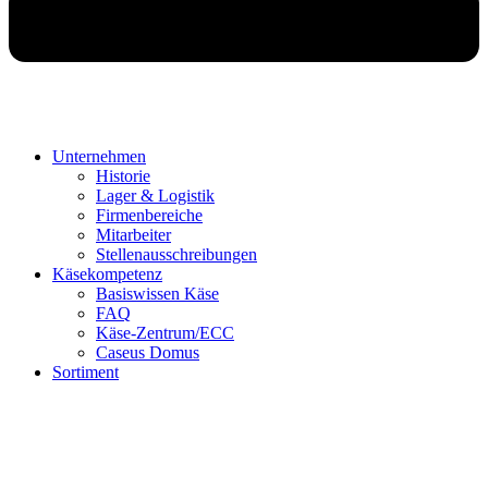
Unternehmen
Historie
Lager & Logistik
Firmenbereiche
Mitarbeiter
Stellenausschreibungen
Käsekompetenz
Basiswissen Käse
FAQ
Käse-Zentrum/ECC
Caseus Domus
Sortiment