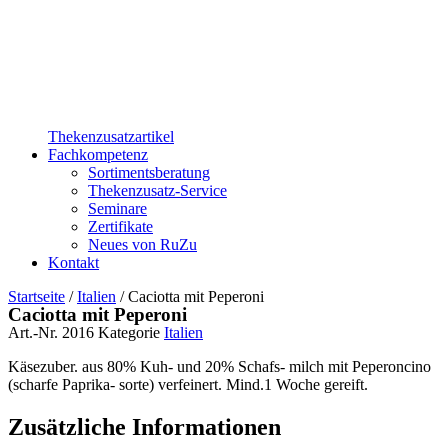
Thekenzusatzartikel
Fachkompetenz
Sortimentsberatung
Thekenzusatz-Service
Seminare
Zertifikate
Neues von RuZu
Kontakt
Startseite
/
Italien
/ Caciotta mit Peperoni
Caciotta mit Peperoni
Art.-Nr.
2016
Kategorie
Italien
Käsezuber. aus 80% Kuh- und 20% Schafs- milch mit Peperoncino
(scharfe Paprika- sorte) verfeinert. Mind.1 Woche gereift.
Zusätzliche Informationen