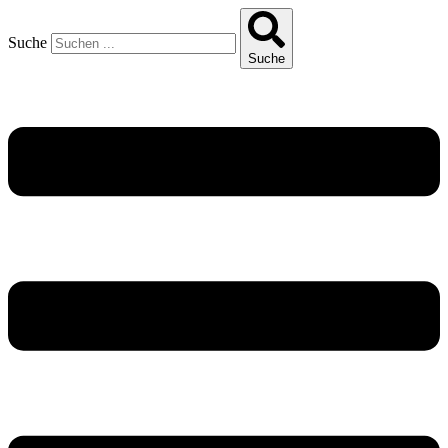
Suche
Suche