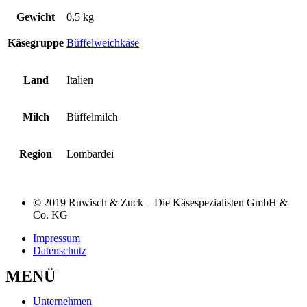
Gewicht
0,5 kg
Käsegruppe
Büffelweichkäse
Land
Italien
Milch
Büffelmilch
Region
Lombardei
© 2019 Ruwisch & Zuck – Die Käsespezialisten GmbH &
Co. KG
Impressum
Datenschutz
MENÜ
Unternehmen