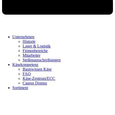
Unternehmen
Historie
Lager & Logistik
Firmenbereiche
Mitarbeiter
Stellenausschreibungen
Käsekompetenz
Basiswissen Käse
FAQ
Käse-Zentrum/ECC
Caseus Domus
Sortiment