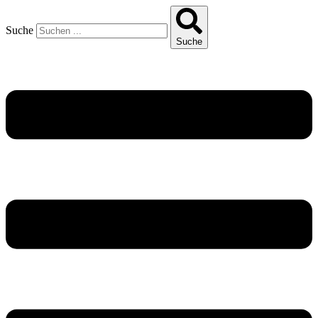
Suche
Suche