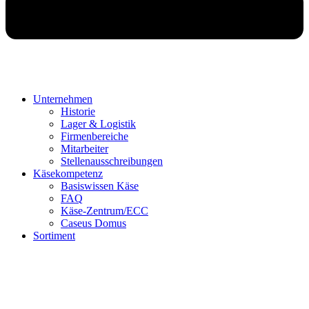
Unternehmen
Historie
Lager & Logistik
Firmenbereiche
Mitarbeiter
Stellenausschreibungen
Käsekompetenz
Basiswissen Käse
FAQ
Käse-Zentrum/ECC
Caseus Domus
Sortiment