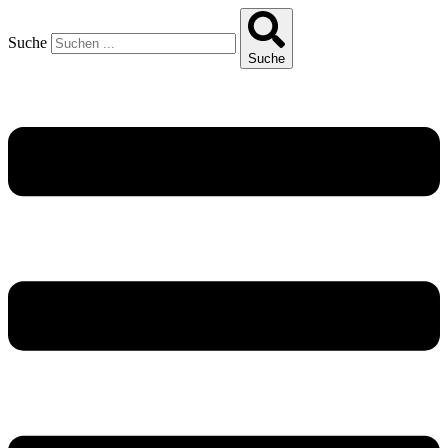
Suche
Suche