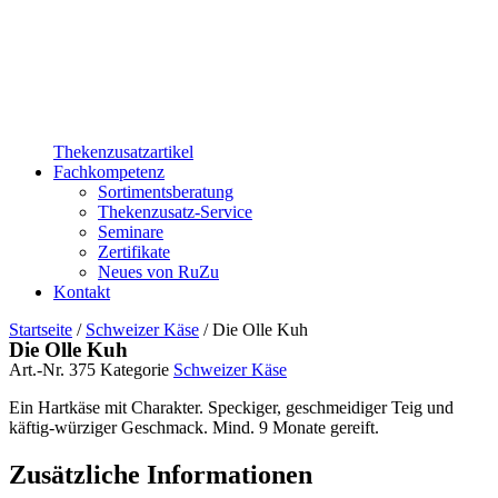
Thekenzusatzartikel
Fachkompetenz
Sortimentsberatung
Thekenzusatz-Service
Seminare
Zertifikate
Neues von RuZu
Kontakt
Startseite
/
Schweizer Käse
/ Die Olle Kuh
Die Olle Kuh
Art.-Nr.
375
Kategorie
Schweizer Käse
Ein Hartkäse mit Charakter. Speckiger, geschmeidiger Teig und
käftig-würziger Geschmack. Mind. 9 Monate gereift.
Zusätzliche Informationen