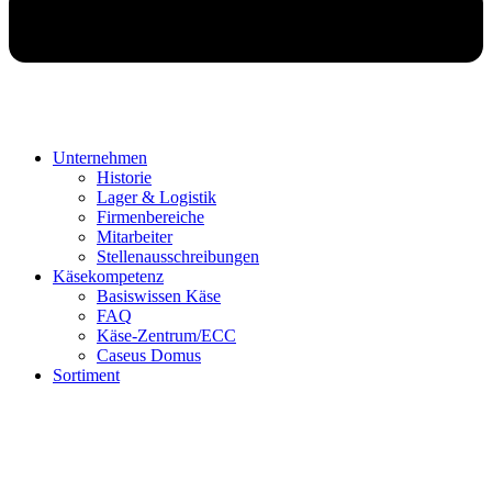
Unternehmen
Historie
Lager & Logistik
Firmenbereiche
Mitarbeiter
Stellenausschreibungen
Käsekompetenz
Basiswissen Käse
FAQ
Käse-Zentrum/ECC
Caseus Domus
Sortiment