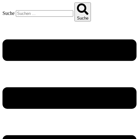
Suche
Suche