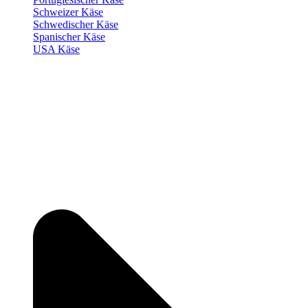
Schweizer Käse
Schwedischer Käse
Spanischer Käse
USA Käse