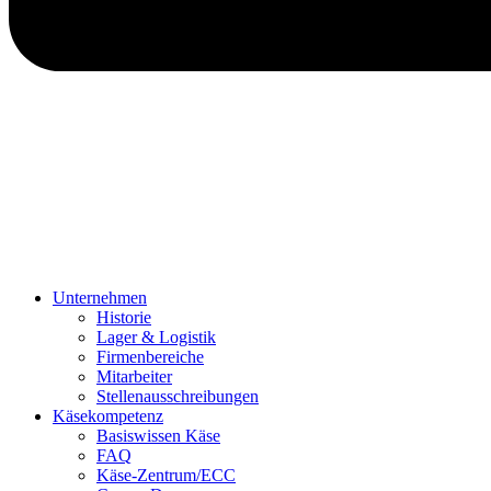
Unternehmen
Historie
Lager & Logistik
Firmenbereiche
Mitarbeiter
Stellenausschreibungen
Käsekompetenz
Basiswissen Käse
FAQ
Käse-Zentrum/ECC