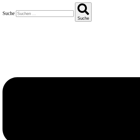
Suche
Suche