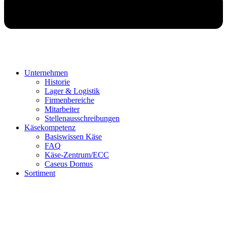
Unternehmen
Historie
Lager & Logistik
Firmenbereiche
Mitarbeiter
Stellenausschreibungen
Käsekompetenz
Basiswissen Käse
FAQ
Käse-Zentrum/ECC
Caseus Domus
Sortiment