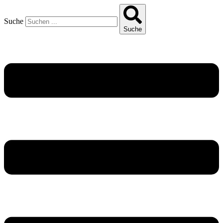
Suche
Suche