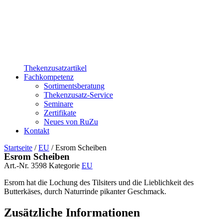
Thekenzusatzartikel
Fachkompetenz
Sortimentsberatung
Thekenzusatz-Service
Seminare
Zertifikate
Neues von RuZu
Kontakt
Startseite
/
EU
/ Esrom Scheiben
Esrom Scheiben
Art.-Nr.
3598
Kategorie
EU
Esrom hat die Lochung des Tilsiters und die Lieblichkeit des
Butterkäses, durch Naturrinde pikanter Geschmack.
Zusätzliche Informationen