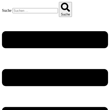
Suche
Suche