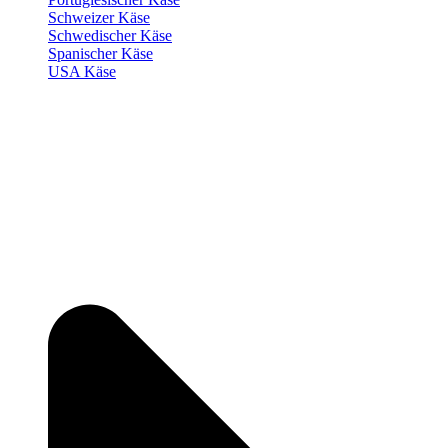
Schweizer Käse
Schwedischer Käse
Spanischer Käse
USA Käse