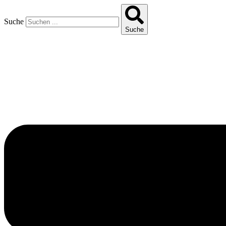
Suche
Suche