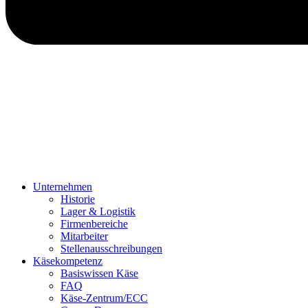
Unternehmen
Historie
Lager & Logistik
Firmenbereiche
Mitarbeiter
Stellenausschreibungen
Käsekompetenz
Basiswissen Käse
FAQ
Käse-Zentrum/ECC