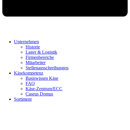
Unternehmen
Historie
Lager & Logistik
Firmenbereiche
Mitarbeiter
Stellenausschreibungen
Käsekompetenz
Basiswissen Käse
FAQ
Käse-Zentrum/ECC
Caseus Domus
Sortiment