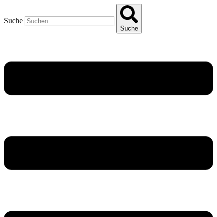
Suche
Suche