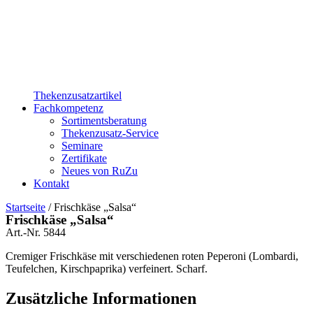
Thekenzusatzartikel
Fachkompetenz
Sortimentsberatung
Thekenzusatz-Service
Seminare
Zertifikate
Neues von RuZu
Kontakt
Startseite
/ Frischkäse „Salsa“
Frischkäse „Salsa“
Art.-Nr.
5844
Cremiger Frischkäse mit verschiedenen roten Peperoni (Lombardi,
Teufelchen, Kirschpaprika) verfeinert. Scharf.
Zusätzliche Informationen