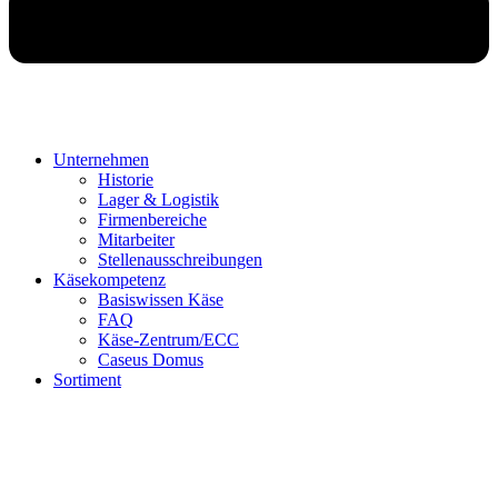
Unternehmen
Historie
Lager & Logistik
Firmenbereiche
Mitarbeiter
Stellenausschreibungen
Käsekompetenz
Basiswissen Käse
FAQ
Käse-Zentrum/ECC
Caseus Domus
Sortiment