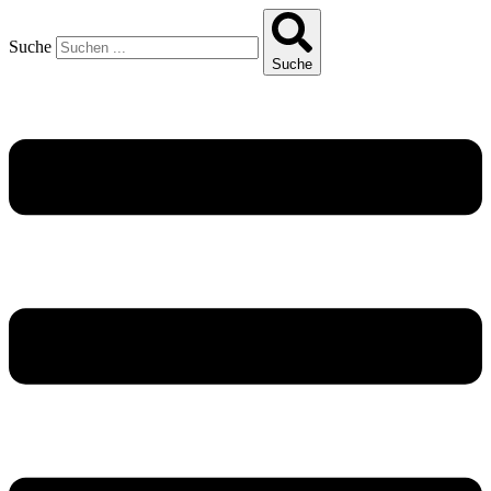
Suche
Suche