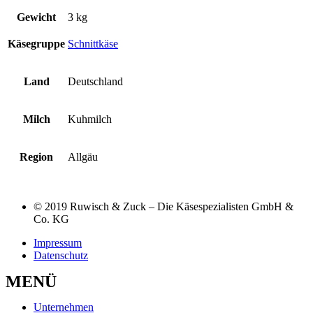
Gewicht
3 kg
Käsegruppe
Schnittkäse
Land
Deutschland
Milch
Kuhmilch
Region
Allgäu
© 2019 Ruwisch & Zuck – Die Käsespezialisten GmbH &
Co. KG
Impressum
Datenschutz
MENÜ
Unternehmen