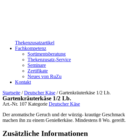
Thekenzusatzartikel
Fachkompetenz
Sortimentsberatung
Thekenzusatz-Service
Seminare
Zertifikate
Neues von RuZu
Kontakt
Startseite
/
Deutscher Käse
/ Gartenkräuterkäse 1/2 Lb.
Gartenkräuterkäse 1/2 Lb.
Art.-Nr.
107
Kategorie
Deutscher Käse
Der aromatische Geruch und der würzig- krautige Geschmack
machen ihn zu einem Genießerkäse. Mindestens 8 Wo. gereift.
Zusätzliche Informationen