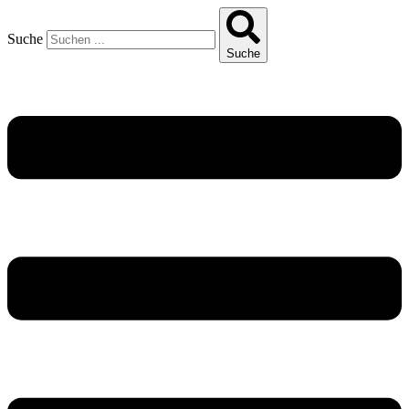
Suche
Suche