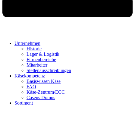
Unternehmen
Historie
Lager & Logistik
Firmenbereiche
Mitarbeiter
Stellenausschreibungen
Käsekompetenz
Basiswissen Käse
FAQ
Käse-Zentrum/ECC
Caseus Domus
Sortiment