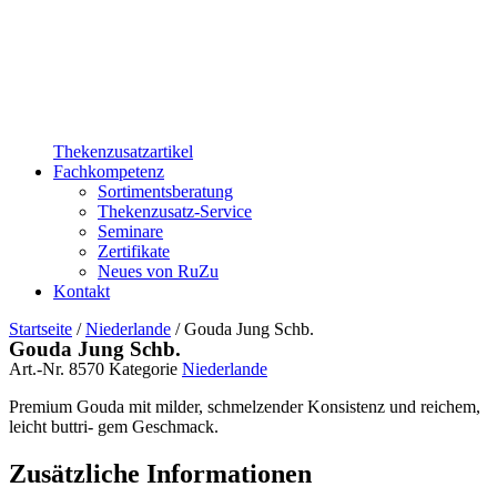
Thekenzusatzartikel
Fachkompetenz
Sortimentsberatung
Thekenzusatz-Service
Seminare
Zertifikate
Neues von RuZu
Kontakt
Startseite
/
Niederlande
/ Gouda Jung Schb.
Gouda Jung Schb.
Art.-Nr.
8570
Kategorie
Niederlande
Premium Gouda mit milder, schmelzender Konsistenz und reichem,
leicht buttri- gem Geschmack.
Zusätzliche Informationen