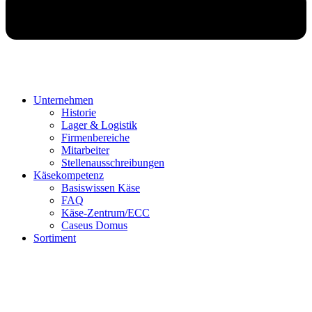
Unternehmen
Historie
Lager & Logistik
Firmenbereiche
Mitarbeiter
Stellenausschreibungen
Käsekompetenz
Basiswissen Käse
FAQ
Käse-Zentrum/ECC
Caseus Domus
Sortiment