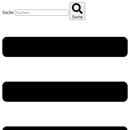
Suche
Suche