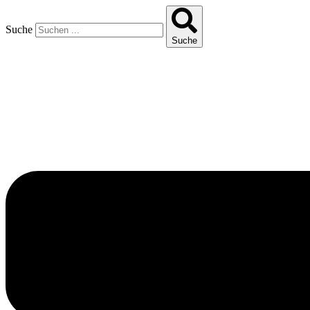
Suche
Suche