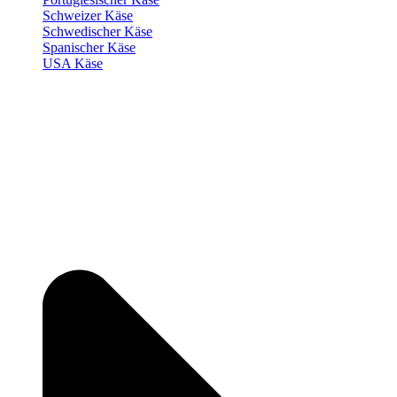
Schweizer Käse
Schwedischer Käse
Spanischer Käse
USA Käse