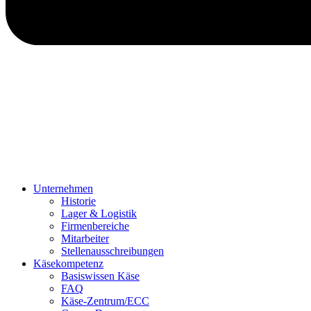
Unternehmen
Historie
Lager & Logistik
Firmenbereiche
Mitarbeiter
Stellenausschreibungen
Käsekompetenz
Basiswissen Käse
FAQ
Käse-Zentrum/ECC