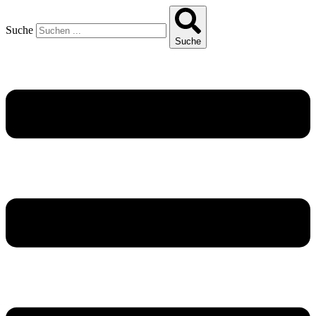
Suche
Suche