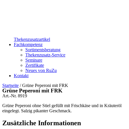
Thekenzusatzartikel
Fachkompetenz
Sortimentsberatung
Thekenzusatz-Service
Seminare
Zertifikate
Neues von RuZu
Kontakt
Startseite
/ Grüne Peperoni mit FRK
Grüne Peperoni mit FRK
Art.-Nr.
8919
Grüne Peperoni ohne Stiel gefüllt mit Frischkäse und in Kräuteröl
eingelegt. Salzig pikanter Geschmack.
Zusätzliche Informationen