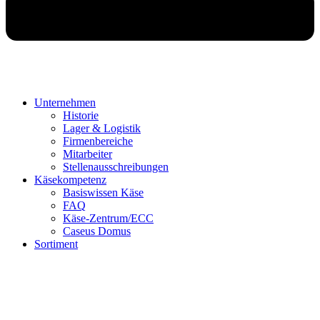
Unternehmen
Historie
Lager & Logistik
Firmenbereiche
Mitarbeiter
Stellenausschreibungen
Käsekompetenz
Basiswissen Käse
FAQ
Käse-Zentrum/ECC
Caseus Domus
Sortiment