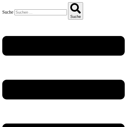
Suche
Suche