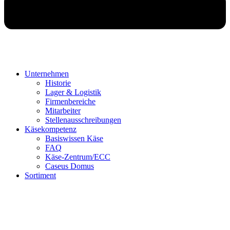
Unternehmen
Historie
Lager & Logistik
Firmenbereiche
Mitarbeiter
Stellenausschreibungen
Käsekompetenz
Basiswissen Käse
FAQ
Käse-Zentrum/ECC
Caseus Domus
Sortiment