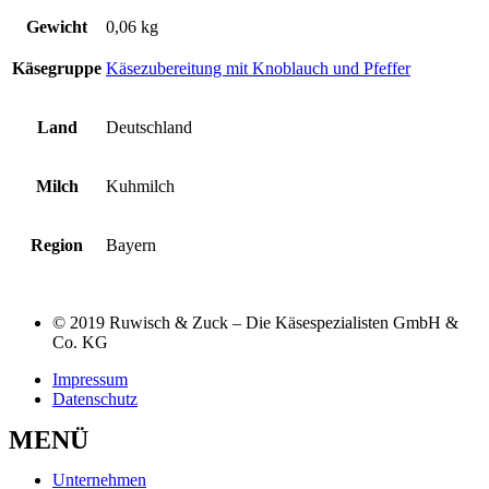
Gewicht
0,06 kg
Käsegruppe
Käsezubereitung mit Knoblauch und Pfeffer
Land
Deutschland
Milch
Kuhmilch
Region
Bayern
© 2019 Ruwisch & Zuck – Die Käsespezialisten GmbH &
Co. KG
Impressum
Datenschutz
MENÜ
Unternehmen