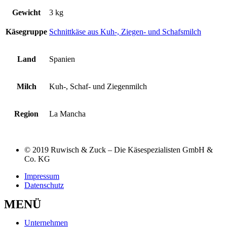
Gewicht
3 kg
Käsegruppe
Schnittkäse aus Kuh-, Ziegen- und Schafsmilch
Land
Spanien
Milch
Kuh-, Schaf- und Ziegenmilch
Region
La Mancha
© 2019 Ruwisch & Zuck – Die Käsespezialisten GmbH &
Co. KG
Impressum
Datenschutz
MENÜ
Unternehmen