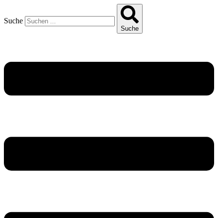
Suche
Suche