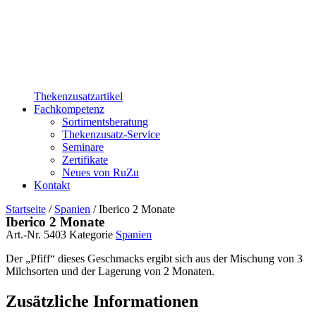
Thekenzusatzartikel
Fachkompetenz
Sortimentsberatung
Thekenzusatz-Service
Seminare
Zertifikate
Neues von RuZu
Kontakt
Startseite
/
Spanien
/ Iberico 2 Monate
Iberico 2 Monate
Art.-Nr.
5403
Kategorie
Spanien
Der „Pfiff“ dieses Geschmacks ergibt sich aus der Mischung von 3
Milchsorten und der Lagerung von 2 Monaten.
Zusätzliche Informationen