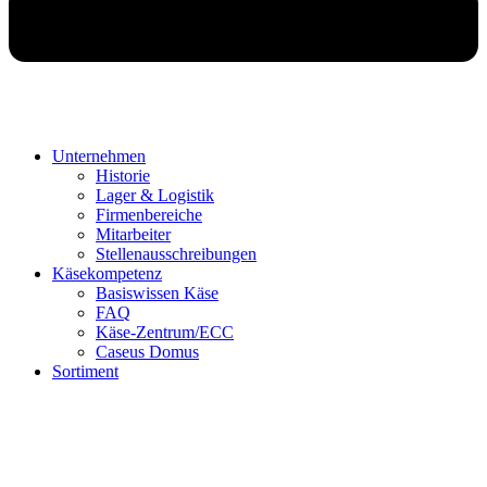
Unternehmen
Historie
Lager & Logistik
Firmenbereiche
Mitarbeiter
Stellenausschreibungen
Käsekompetenz
Basiswissen Käse
FAQ
Käse-Zentrum/ECC
Caseus Domus
Sortiment