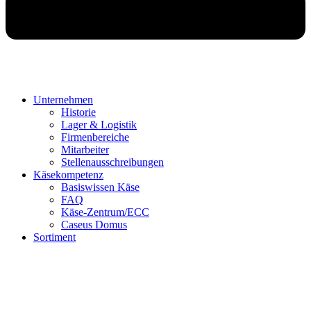
Unternehmen
Historie
Lager & Logistik
Firmenbereiche
Mitarbeiter
Stellenausschreibungen
Käsekompetenz
Basiswissen Käse
FAQ
Käse-Zentrum/ECC
Caseus Domus
Sortiment