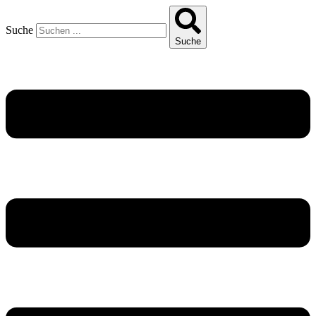
Suche
Suche