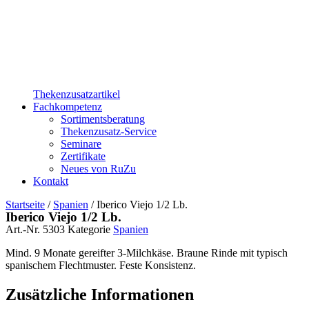
Thekenzusatzartikel
Fachkompetenz
Sortimentsberatung
Thekenzusatz-Service
Seminare
Zertifikate
Neues von RuZu
Kontakt
Startseite
/
Spanien
/ Iberico Viejo 1/2 Lb.
Iberico Viejo 1/2 Lb.
Art.-Nr.
5303
Kategorie
Spanien
Mind. 9 Monate gereifter 3-Milchkäse. Braune Rinde mit typisch
spanischem Flechtmuster. Feste Konsistenz.
Zusätzliche Informationen