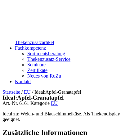
Thekenzusatzartikel
Fachkompetenz
Sortimentsberatung
Thekenzusatz-Service
Seminare
Zertifikate
Neues von RuZu
Kontakt
Startseite
/
EU
/ Ideal:Apfel-Granatapfel
Ideal:Apfel-Granatapfel
Art.-Nr.
6161
Kategorie
EU
Ideal zu: Weich- und Blauschimmelkäse. Als Thekendisplay
geeignet.
Zusätzliche Informationen