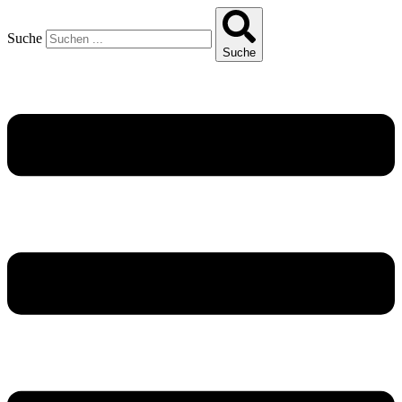
Suche
Suche