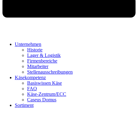
Unternehmen
Historie
Lager & Logistik
Firmenbereiche
Mitarbeiter
Stellenausschreibungen
Käsekompetenz
Basiswissen Käse
FAQ
Käse-Zentrum/ECC
Caseus Domus
Sortiment