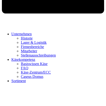
Unternehmen
Historie
Lager & Logistik
Firmenbereiche
Mitarbeiter
Stellenausschreibungen
Käsekompetenz
Basiswissen Käse
FAQ
Käse-Zentrum/ECC
Caseus Domus
Sortiment