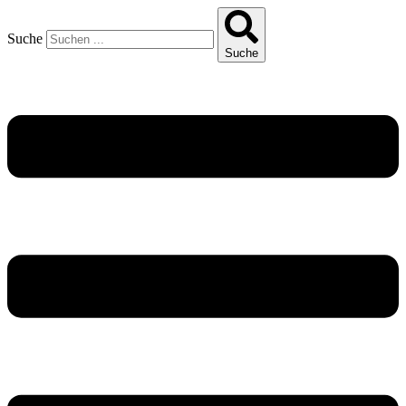
Suche
Suche