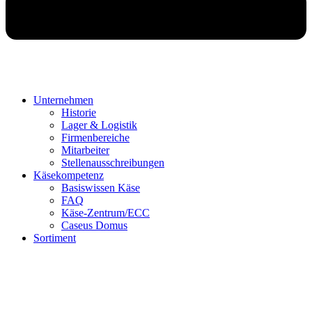
Unternehmen
Historie
Lager & Logistik
Firmenbereiche
Mitarbeiter
Stellenausschreibungen
Käsekompetenz
Basiswissen Käse
FAQ
Käse-Zentrum/ECC
Caseus Domus
Sortiment