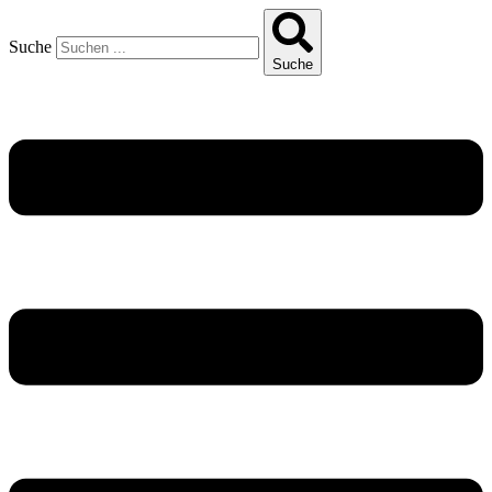
Suche
Suche