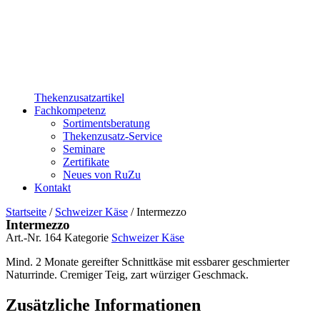
Thekenzusatzartikel
Fachkompetenz
Sortimentsberatung
Thekenzusatz-Service
Seminare
Zertifikate
Neues von RuZu
Kontakt
Startseite
/
Schweizer Käse
/ Intermezzo
Intermezzo
Art.-Nr.
164
Kategorie
Schweizer Käse
Mind. 2 Monate gereifter Schnittkäse mit essbarer geschmierter
Naturrinde. Cremiger Teig, zart würziger Geschmack.
Zusätzliche Informationen