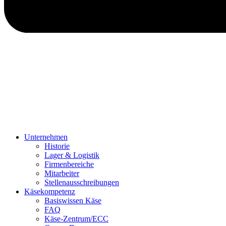
Unternehmen
Historie
Lager & Logistik
Firmenbereiche
Mitarbeiter
Stellenausschreibungen
Käsekompetenz
Basiswissen Käse
FAQ
Käse-Zentrum/ECC