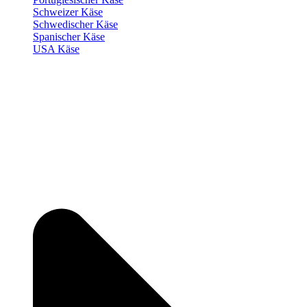
Schweizer Käse
Schwedischer Käse
Spanischer Käse
USA Käse