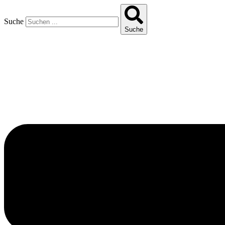
Suche
Suche