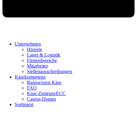
Unternehmen
Historie
Lager & Logistik
Firmenbereiche
Mitarbeiter
Stellenausschreibungen
Käsekompetenz
Basiswissen Käse
FAQ
Käse-Zentrum/ECC
Caseus Domus
Sortiment