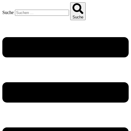
Suche
Suche