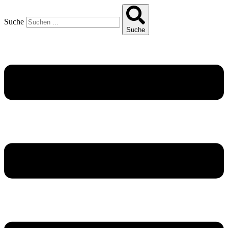
Suche
Suche