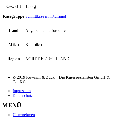
Gewicht
1,5 kg
Käsegruppe
Schnittkäse mit Kümmel
Land
Angabe nicht erforderlich
Milch
Kuhmilch
Region
NORDDEUTSCHLAND
© 2019 Ruwisch & Zuck – Die Käsespezialisten GmbH &
Co. KG
Impressum
Datenschutz
MENÜ
Unternehmen