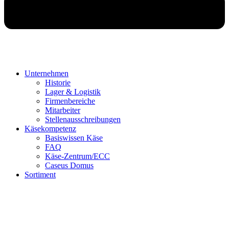
Unternehmen
Historie
Lager & Logistik
Firmenbereiche
Mitarbeiter
Stellenausschreibungen
Käsekompetenz
Basiswissen Käse
FAQ
Käse-Zentrum/ECC
Caseus Domus
Sortiment