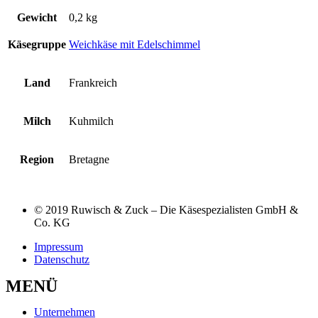
Gewicht
0,2 kg
Käsegruppe
Weichkäse mit Edelschimmel
Land
Frankreich
Milch
Kuhmilch
Region
Bretagne
© 2019 Ruwisch & Zuck – Die Käsespezialisten GmbH &
Co. KG
Impressum
Datenschutz
MENÜ
Unternehmen