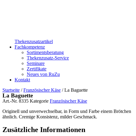
Thekenzusatzartikel
Fachkompetenz
Sortimentsberatung
Thekenzusatz-Service
Seminare
Zertifikate
Neues von RuZu
Kontakt
Startseite
/
Französischer Käse
/ La Baguette
La Baguette
Art.-Nr.
8335
Kategorie
Französischer Käse
Originell und unverwechselbar, in Form und Farbe einem Brötchen
ähnlich. Cremige Konsistenz, milder Geschmack.
Zusätzliche Informationen