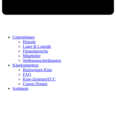
Unternehmen
Historie
Lager & Logistik
Firmenbereiche
Mitarbeiter
Stellenausschreibungen
Käsekompetenz
Basiswissen Käse
FAQ
Käse-Zentrum/ECC
Caseus Domus
Sortiment