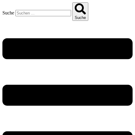
Suche
Suche