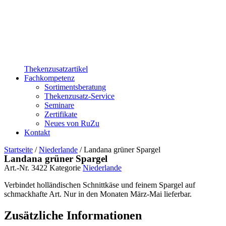
Thekenzusatzartikel
Fachkompetenz
Sortimentsberatung
Thekenzusatz-Service
Seminare
Zertifikate
Neues von RuZu
Kontakt
Startseite
/
Niederlande
/ Landana grüner Spargel
Landana grüner Spargel
Art.-Nr.
3422
Kategorie
Niederlande
Verbindet holländischen Schnittkäse und feinem Spargel auf
schmackhafte Art. Nur in den Monaten März-Mai lieferbar.
Zusätzliche Informationen