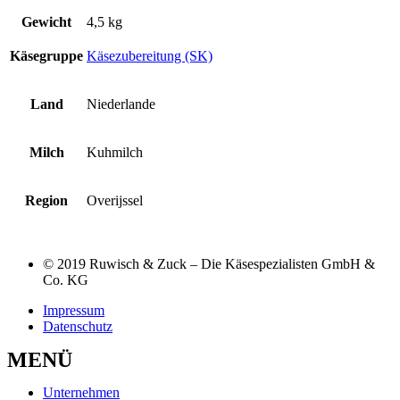
Gewicht
4,5 kg
Käsegruppe
Käsezubereitung (SK)
Land
Niederlande
Milch
Kuhmilch
Region
Overijssel
© 2019 Ruwisch & Zuck – Die Käsespezialisten GmbH &
Co. KG
Impressum
Datenschutz
MENÜ
Unternehmen