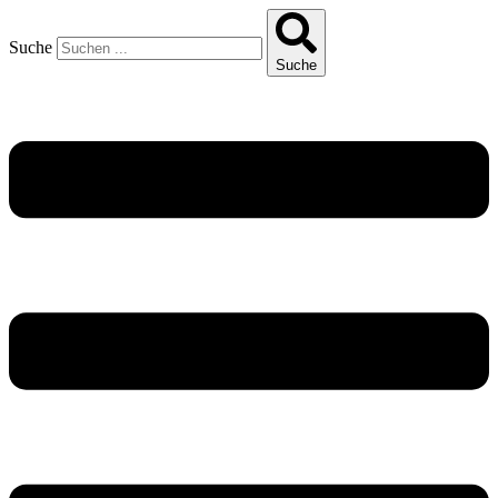
Suche
Suche