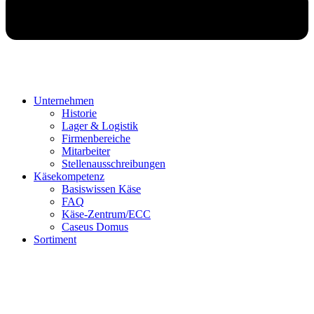
Unternehmen
Historie
Lager & Logistik
Firmenbereiche
Mitarbeiter
Stellenausschreibungen
Käsekompetenz
Basiswissen Käse
FAQ
Käse-Zentrum/ECC
Caseus Domus
Sortiment