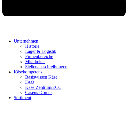
Unternehmen
Historie
Lager & Logistik
Firmenbereiche
Mitarbeiter
Stellenausschreibungen
Käsekompetenz
Basiswissen Käse
FAQ
Käse-Zentrum/ECC
Caseus Domus
Sortiment