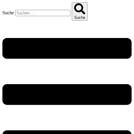
Suche
Suche