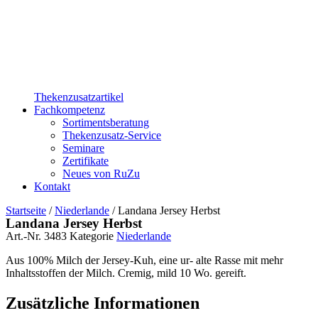
Thekenzusatzartikel
Fachkompetenz
Sortimentsberatung
Thekenzusatz-Service
Seminare
Zertifikate
Neues von RuZu
Kontakt
Startseite
/
Niederlande
/ Landana Jersey Herbst
Landana Jersey Herbst
Art.-Nr.
3483
Kategorie
Niederlande
Aus 100% Milch der Jersey-Kuh, eine ur- alte Rasse mit mehr
Inhaltsstoffen der Milch. Cremig, mild 10 Wo. gereift.
Zusätzliche Informationen