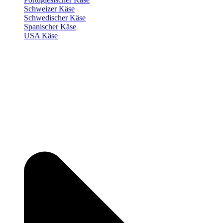
Schweizer Käse
Schwedischer Käse
Spanischer Käse
USA Käse