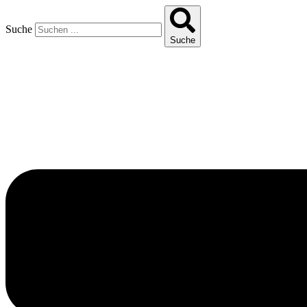
Suche
Suche