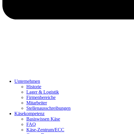
Unternehmen
Historie
Lager & Logistik
Firmenbereiche
Mitarbeiter
Stellenausschreibungen
Käsekompetenz
Basiswissen Käse
FAQ
Käse-Zentrum/ECC