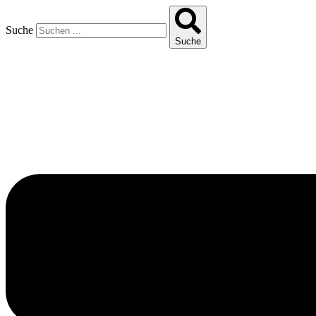
Suche
Suche