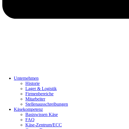
Unternehmen
Historie
Lager & Logistik
Firmenbereiche
Mitarbeiter
Stellenausschreibungen
Käsekompetenz
Basiswissen Käse
FAQ
Käse-Zentrum/ECC