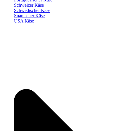
Schweizer Käse
Schwedischer Käse
Spanischer Käse
USA Käse