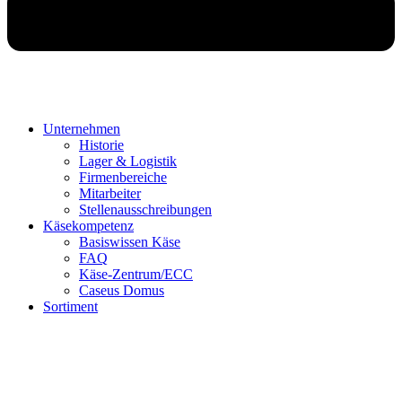
Unternehmen
Historie
Lager & Logistik
Firmenbereiche
Mitarbeiter
Stellenausschreibungen
Käsekompetenz
Basiswissen Käse
FAQ
Käse-Zentrum/ECC
Caseus Domus
Sortiment