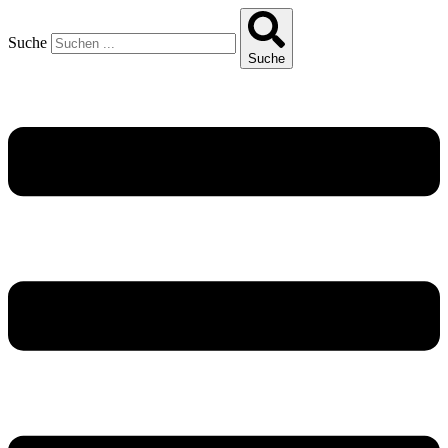
Suche
Suche