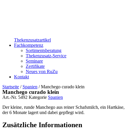
Thekenzusatzartikel
Fachkompetenz
Sortimentsberatung
Thekenzusatz-Service
Seminare
Zertifikate
Neues von RuZu
Kontakt
Startseite
/
Spanien
/ Manchego curado klein
Manchego curado klein
Art.-Nr.
5492
Kategorie
Spanien
Der kleine, runde Manchego aus reiner Schafsmilch, ein Hartkäse,
der 6 Monate lagert und dabei gepflegt wird.
Zusätzliche Informationen