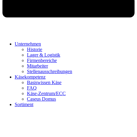
Unternehmen
Historie
Lager & Logistik
Firmenbereiche
Mitarbeiter
Stellenausschreibungen
Käsekompetenz
Basiswissen Käse
FAQ
Käse-Zentrum/ECC
Caseus Domus
Sortiment