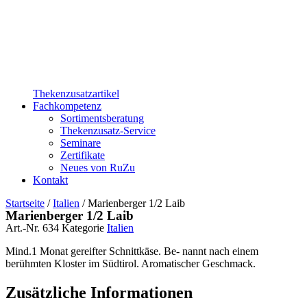
Thekenzusatzartikel
Fachkompetenz
Sortimentsberatung
Thekenzusatz-Service
Seminare
Zertifikate
Neues von RuZu
Kontakt
Startseite
/
Italien
/ Marienberger 1/2 Laib
Marienberger 1/2 Laib
Art.-Nr.
634
Kategorie
Italien
Mind.1 Monat gereifter Schnittkäse. Be- nannt nach einem
berühmten Kloster im Südtirol. Aromatischer Geschmack.
Zusätzliche Informationen