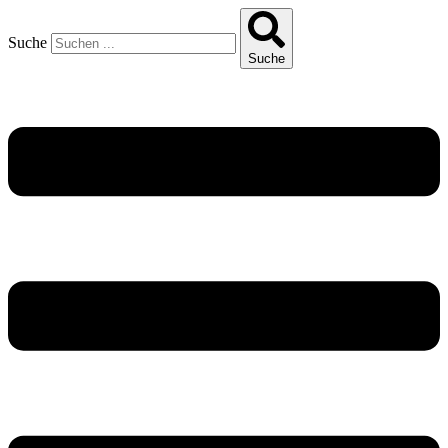
Suche
Suche