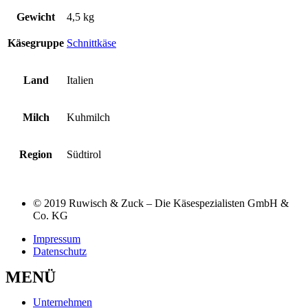
Gewicht
4,5 kg
Käsegruppe
Schnittkäse
Land
Italien
Milch
Kuhmilch
Region
Südtirol
© 2019 Ruwisch & Zuck – Die Käsespezialisten GmbH &
Co. KG
Impressum
Datenschutz
MENÜ
Unternehmen