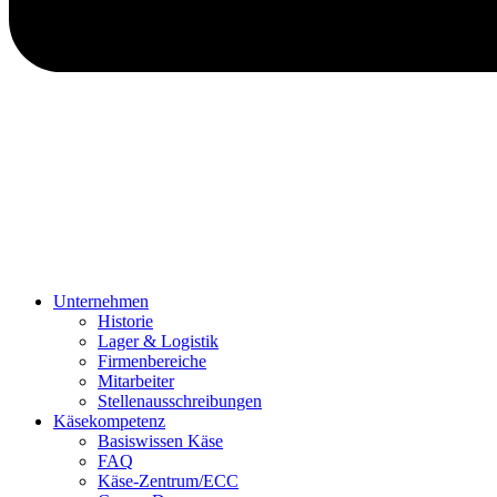
Unternehmen
Historie
Lager & Logistik
Firmenbereiche
Mitarbeiter
Stellenausschreibungen
Käsekompetenz
Basiswissen Käse
FAQ
Käse-Zentrum/ECC