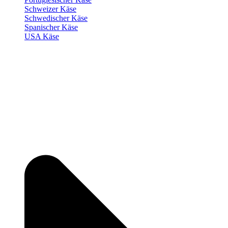
Schweizer Käse
Schwedischer Käse
Spanischer Käse
USA Käse