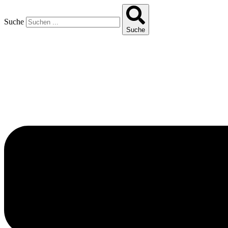
Suche
Suche