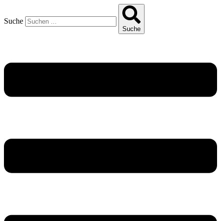
Suche
Suche