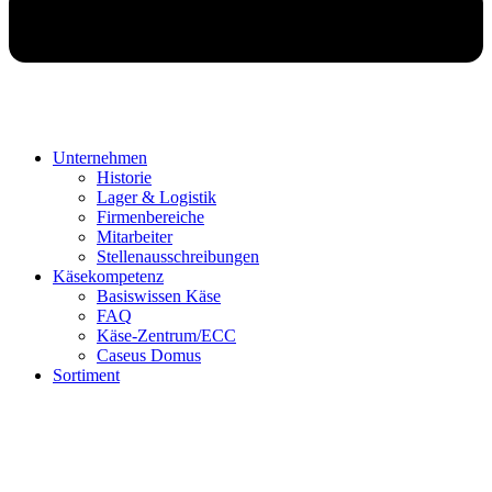
Unternehmen
Historie
Lager & Logistik
Firmenbereiche
Mitarbeiter
Stellenausschreibungen
Käsekompetenz
Basiswissen Käse
FAQ
Käse-Zentrum/ECC
Caseus Domus
Sortiment