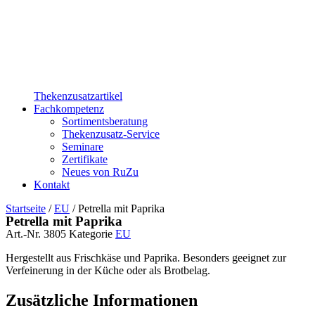
Thekenzusatzartikel
Fachkompetenz
Sortimentsberatung
Thekenzusatz-Service
Seminare
Zertifikate
Neues von RuZu
Kontakt
Startseite
/
EU
/ Petrella mit Paprika
Petrella mit Paprika
Art.-Nr.
3805
Kategorie
EU
Hergestellt aus Frischkäse und Paprika. Besonders geeignet zur
Verfeinerung in der Küche oder als Brotbelag.
Zusätzliche Informationen