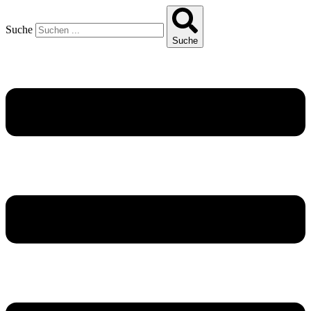
Suche
Suche