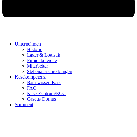
Unternehmen
Historie
Lager & Logistik
Firmenbereiche
Mitarbeiter
Stellenausschreibungen
Käsekompetenz
Basiswissen Käse
FAQ
Käse-Zentrum/ECC
Caseus Domus
Sortiment