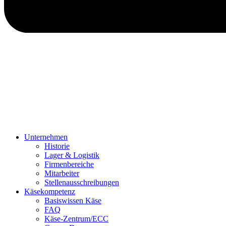
Unternehmen
Historie
Lager & Logistik
Firmenbereiche
Mitarbeiter
Stellenausschreibungen
Käsekompetenz
Basiswissen Käse
FAQ
Käse-Zentrum/ECC