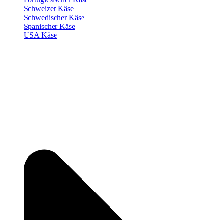
Schweizer Käse
Schwedischer Käse
Spanischer Käse
USA Käse