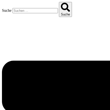
Suche
Suche