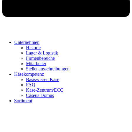
Unternehmen
Historie
Lager & Logistik
Firmenbereiche
Mitarbeiter
Stellenausschreibungen
Käsekompetenz
Basiswissen Käse
FAQ
Käse-Zentrum/ECC
Caseus Domus
Sortiment