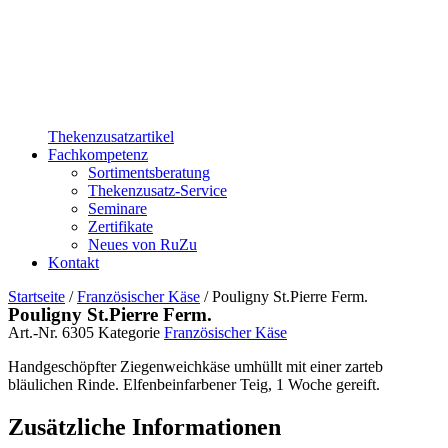
Thekenzusatzartikel
Fachkompetenz
Sortimentsberatung
Thekenzusatz-Service
Seminare
Zertifikate
Neues von RuZu
Kontakt
Startseite
/
Französischer Käse
/ Pouligny St.Pierre Ferm.
Pouligny St.Pierre Ferm.
Art.-Nr.
6305
Kategorie
Französischer Käse
Handgeschöpfter Ziegenweichkäse umhüllt mit einer zarteb
bläulichen Rinde. Elfenbeinfarbener Teig, 1 Woche gereift.
Zusätzliche Informationen