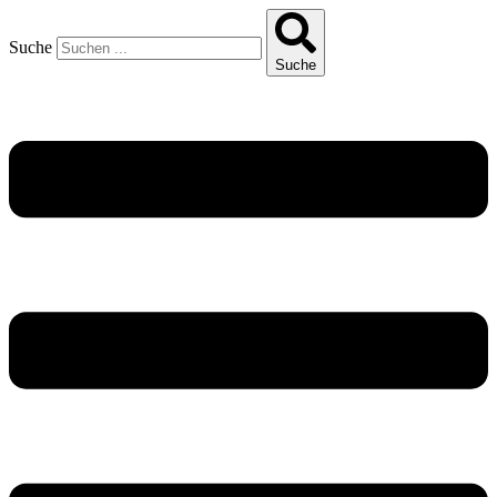
Suche
Suche