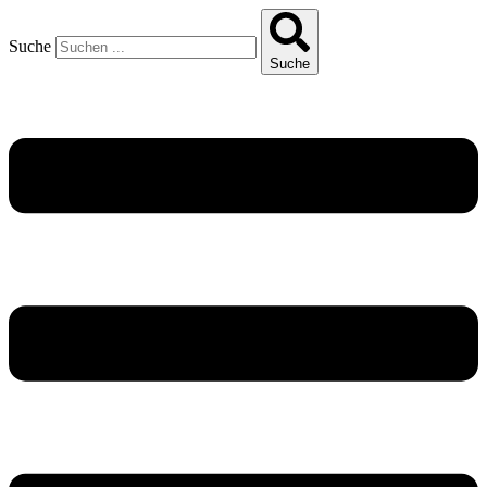
Suche
Suche