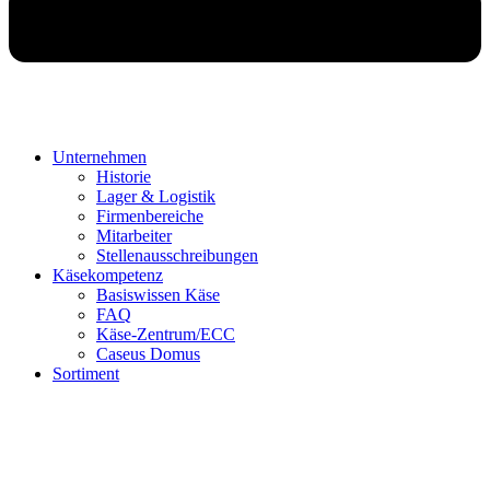
Unternehmen
Historie
Lager & Logistik
Firmenbereiche
Mitarbeiter
Stellenausschreibungen
Käsekompetenz
Basiswissen Käse
FAQ
Käse-Zentrum/ECC
Caseus Domus
Sortiment