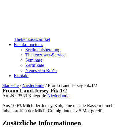
Thekenzusatzartikel
Fachkompetenz
Sortimentsberatung
Thekenzusatz-Service
Seminare
Zertifikate
Neues von RuZu
Kontakt
Startseite
/
Niederlande
/ Promo Land.Jersey Pik.1/2
Promo Land.Jersey Pik.1/2
Art.-Nr.
3533
Kategorie
Niederlande
Aus 100% Milch der Jersey-Kuh, eine ur- alte Rasse mit mehr
Inhaltsstoffen der Milch. Cremig, intensiv 5 Mo. gereift.
Zusätzliche Informationen