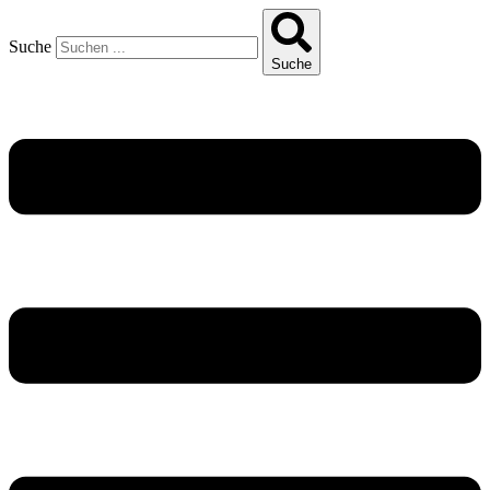
Suche
Suche