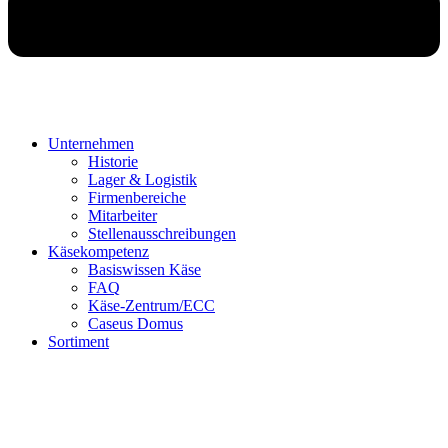
Unternehmen
Historie
Lager & Logistik
Firmenbereiche
Mitarbeiter
Stellenausschreibungen
Käsekompetenz
Basiswissen Käse
FAQ
Käse-Zentrum/ECC
Caseus Domus
Sortiment