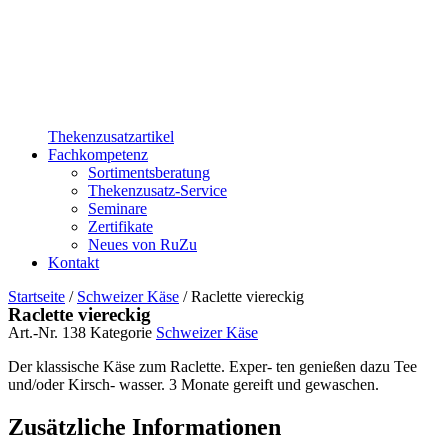
Thekenzusatzartikel
Fachkompetenz
Sortimentsberatung
Thekenzusatz-Service
Seminare
Zertifikate
Neues von RuZu
Kontakt
Startseite
/
Schweizer Käse
/ Raclette viereckig
Raclette viereckig
Art.-Nr.
138
Kategorie
Schweizer Käse
Der klassische Käse zum Raclette. Exper- ten genießen dazu Tee
und/oder Kirsch- wasser. 3 Monate gereift und gewaschen.
Zusätzliche Informationen