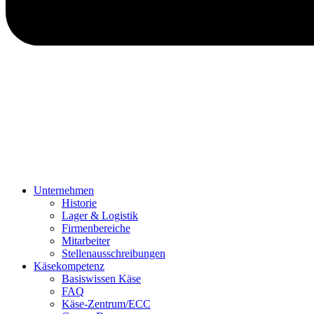
Unternehmen
Historie
Lager & Logistik
Firmenbereiche
Mitarbeiter
Stellenausschreibungen
Käsekompetenz
Basiswissen Käse
FAQ
Käse-Zentrum/ECC