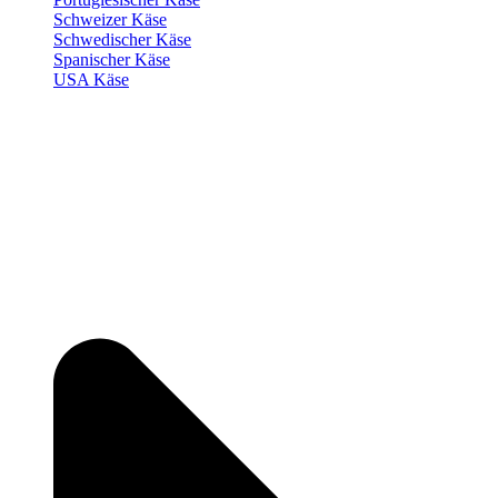
Schweizer Käse
Schwedischer Käse
Spanischer Käse
USA Käse