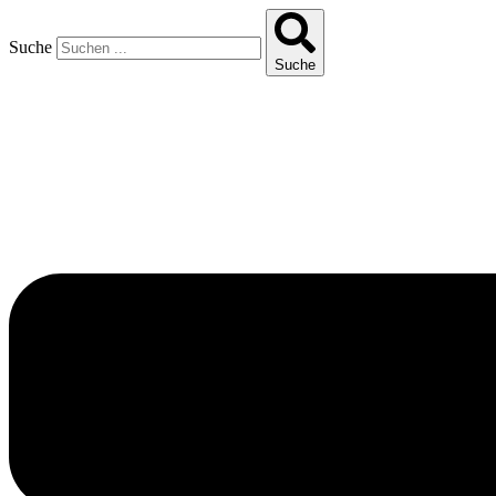
Suche
Suche